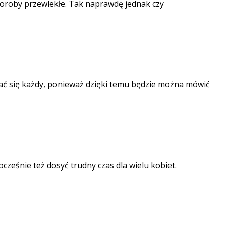
choroby przewlekłe. Tak naprawdę jednak czy
ć się każdy, ponieważ dzięki temu będzie można mówić
cześnie też dosyć trudny czas dla wielu kobiet.