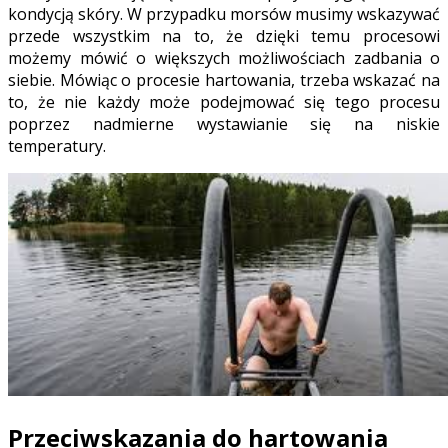
kondycją skóry. W przypadku morsów musimy wskazywać
przede wszystkim na to, że dzięki temu procesowi
możemy mówić o większych możliwościach zadbania o
siebie. Mówiąc o procesie hartowania, trzeba wskazać na
to, że nie każdy może podejmować się tego procesu
poprzez nadmierne wystawianie się na niskie
temperatury.
Przeciwskazania do hartowania