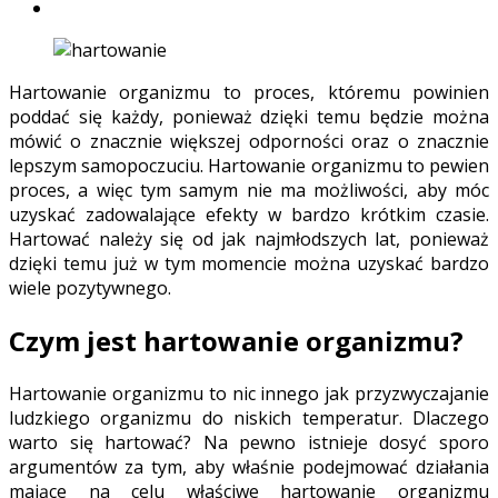
Hartowanie organizmu to proces, któremu powinien
poddać się każdy, ponieważ dzięki temu będzie można
mówić o znacznie większej odporności oraz o znacznie
lepszym samopoczuciu. Hartowanie organizmu to pewien
proces, a więc tym samym nie ma możliwości, aby móc
uzyskać zadowalające efekty w bardzo krótkim czasie.
Hartować należy się od jak najmłodszych lat, ponieważ
dzięki temu już w tym momencie można uzyskać bardzo
wiele pozytywnego.
Czym jest hartowanie organizmu?
Hartowanie organizmu to nic innego jak przyzwyczajanie
ludzkiego organizmu do niskich temperatur. Dlaczego
warto się hartować? Na pewno istnieje dosyć sporo
argumentów za tym, aby właśnie podejmować działania
mające na celu właściwe hartowanie organizmu