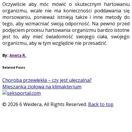
Oczywiście aby móc mówić o skutecznym hartowaniu
organizmu, wcale nie ma konieczności poddawania się
morsowaniu, ponieważ istnieją także i inne metody do
tego, aby wzmacniać swoją odporność. Na pewno przed
podjęciem procesu hartowania organizmu bardzo istotne
jest to, aby mieć świadomość swojego ciała, swojego
organizmu, aby w tym względzie nie przesadzić.
By:
Aneta R.
Related Posts
Choroba przewlekła – czy jest uleczalna?
Mieszanka ziołowa na klimakterium
© 2026 6 Weidera, All Rights Reserved.
Back to top