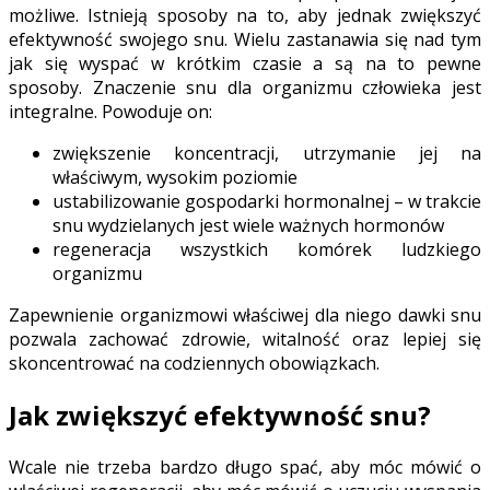
możliwe. Istnieją sposoby na to, aby jednak zwiększyć
efektywność swojego snu. Wielu zastanawia się nad tym
jak się wyspać w krótkim czasie a są na to pewne
sposoby. Znaczenie snu dla organizmu człowieka jest
integralne. Powoduje on:
zwiększenie koncentracji, utrzymanie jej na
właściwym, wysokim poziomie
ustabilizowanie gospodarki hormonalnej – w trakcie
snu wydzielanych jest wiele ważnych hormonów
regeneracja wszystkich komórek ludzkiego
organizmu
Zapewnienie organizmowi właściwej dla niego dawki snu
pozwala zachować zdrowie, witalność oraz lepiej się
skoncentrować na codziennych obowiązkach.
Jak zwiększyć efektywność snu?
Wcale nie trzeba bardzo długo spać, aby móc mówić o