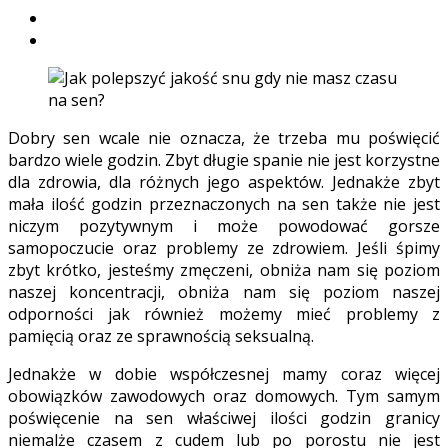
Dobry sen wcale nie oznacza, że trzeba mu poświęcić
bardzo wiele godzin. Zbyt długie spanie nie jest korzystne
dla zdrowia, dla różnych jego aspektów. Jednakże zbyt
mała ilość godzin przeznaczonych na sen także nie jest
niczym pozytywnym i może powodować gorsze
samopoczucie oraz problemy ze zdrowiem. Jeśli śpimy
zbyt krótko, jesteśmy zmęczeni, obniża nam się poziom
naszej koncentracji, obniża nam się poziom naszej
odporności jak również możemy mieć problemy z
pamięcią oraz ze sprawnością seksualną.
Jednakże w dobie współczesnej mamy coraz więcej
obowiązków zawodowych oraz domowych. Tym samym
poświęcenie na sen właściwej ilości godzin granicy
niemalże czasem z cudem lub po porostu nie jest