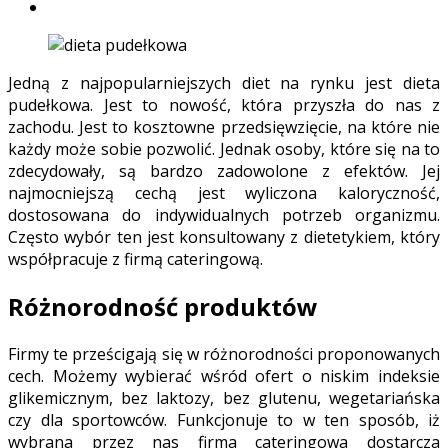
Jedną z najpopularniejszych diet na rynku jest dieta
pudełkowa. Jest to nowość, która przyszła do nas z
zachodu. Jest to kosztowne przedsięwzięcie, na które nie
każdy może sobie pozwolić. Jednak osoby, które się na to
zdecydowały, są bardzo zadowolone z efektów. Jej
najmocniejszą cechą jest wyliczona kaloryczność,
dostosowana do indywidualnych potrzeb organizmu.
Często wybór ten jest konsultowany z dietetykiem, który
współpracuje z firmą cateringową.
Różnorodność produktów
Firmy te prześcigają się w różnorodności proponowanych
cech. Możemy wybierać wśród ofert o niskim indeksie
glikemicznym, bez laktozy, bez glutenu, wegetariańska
czy dla sportowców. Funkcjonuje to w ten sposób, iż
wybrana przez nas firma cateringowa dostarcza