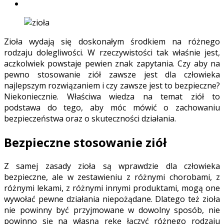
Zioła wydają się doskonałym środkiem na różnego
rodzaju dolegliwości. W rzeczywistości tak właśnie jest,
aczkolwiek powstaje pewien znak zapytania. Czy aby na
pewno stosowanie ziół zawsze jest dla człowieka
najlepszym rozwiązaniem i czy zawsze jest to bezpieczne?
Niekoniecznie. Właściwa wiedza na temat ziół to
podstawa do tego, aby móc mówić o zachowaniu
bezpieczeństwa oraz o skuteczności działania.
Bezpieczne stosowanie ziół
Z samej zasady zioła są wprawdzie dla człowieka
bezpieczne, ale w zestawieniu z różnymi chorobami, z
różnymi lekami, z różnymi innymi produktami, mogą one
wywołać pewne działania niepożądane. Dlatego też zioła
nie powinny być przyjmowane w dowolny sposób, nie
powinno się na własną rękę łączyć różnego rodzaju