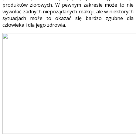
produktów ziołowych. W pewnym zakresie może to nie
wywołać żadnych niepożądanych reakcji, ale w niektórych
sytuacjach może to okazać się bardzo zgubne dla
człowieka i dla jego zdrowia.