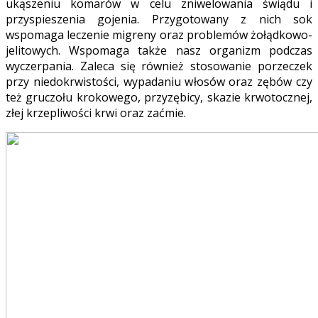
ukąszeniu komarów w celu zniwelowania świądu i
przyspieszenia gojenia. Przygotowany z nich sok
wspomaga leczenie migreny oraz problemów żołądkowo-
jelitowych. Wspomaga także nasz organizm podczas
wyczerpania. Zaleca się również stosowanie porzeczek
przy niedokrwistości, wypadaniu włosów oraz zębów czy
też gruczołu krokowego, przyzębicy, skazie krwotocznej,
złej krzepliwości krwi oraz zaćmie.