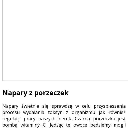
Napary z porzeczek
Napary świetnie się sprawdzą w celu przyspieszenia
procesu wydalania toksyn z organizmu jak również
regulacji pracy naszych nerek. Czarna porzeczka jest
bombą witaminy C. Jedząc te owoce będziemy mogli