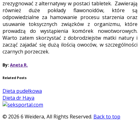
zrezygnować z alternatywy w postaci tabletek. Zawierają
również duże pokłady flawonoidów, które są
odpowiedzialne za hamowanie procesu starzenia oraz
usuwanie toksycznych związków z organizmu, które
prowadzą do wystąpienia komórek nowotworowych.
Warto zatem skorzystać z dobrodziejstw matki natury i
zacząć zajadać się dużą ilością owoców, w szczególności
czarnych porzeczek.
By:
Aneta R.
Related Posts
Dieta pudełkowa
Dieta dr Haya
© 2026 6 Weidera, All Rights Reserved.
Back to top