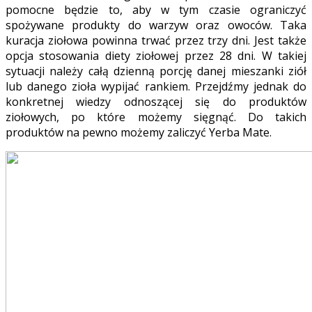
pomocne będzie to, aby w tym czasie ograniczyć
spożywane produkty do warzyw oraz owoców. Taka
kuracja ziołowa powinna trwać przez trzy dni. Jest także
opcja stosowania diety ziołowej przez 28 dni. W takiej
sytuacji należy całą dzienną porcję danej mieszanki ziół
lub danego zioła wypijać rankiem. Przejdźmy jednak do
konkretnej wiedzy odnoszącej się do produktów
ziołowych, po które możemy sięgnąć. Do takich
produktów na pewno możemy zaliczyć Yerba Mate.