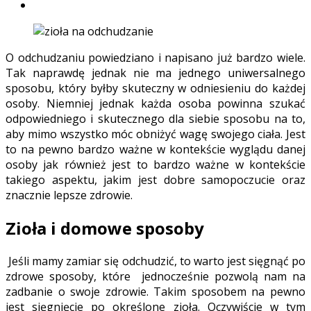
O odchudzaniu powiedziano i napisano już bardzo wiele.
Tak naprawdę jednak nie ma jednego uniwersalnego
sposobu, który byłby skuteczny w odniesieniu do każdej
osoby. Niemniej jednak każda osoba powinna szukać
odpowiedniego i skutecznego dla siebie sposobu na to,
aby mimo wszystko móc obniżyć wagę swojego ciała. Jest
to na pewno bardzo ważne w kontekście wyglądu danej
osoby jak również jest to bardzo ważne w kontekście
takiego aspektu, jakim jest dobre samopoczucie oraz
znacznie lepsze zdrowie.
Zioła i domowe sposoby
Jeśli mamy zamiar się odchudzić, to warto jest sięgnąć po
zdrowe sposoby, które jednocześnie pozwolą nam na
zadbanie o swoje zdrowie. Takim sposobem na pewno
jest sięgnięcie po określone zioła. Oczywiście w tym