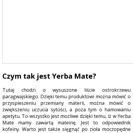
Czym tak jest Yerba Mate?
Tutaj chodzi o wysuszone liście ostrokrzewu
paragwajskiego. Dzięki temu produktowi można mówić o
przyspieszeniu przemiany materii, można mówić o
zwiększeniu uczucia sytości, a poza tym o hamowaniu
apetytu. To wszystko jest możliwe dzięki temu, iż w Yerba
Mate mamy zawartą mateinę. Jest to odpowiednik
kofeiny. Warto jest także sięgnąć po zioła moczopędne