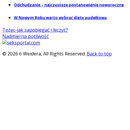
Odchudzanie – najczęstsze postanowienie noworoczne
W Nowym Roku warto wybrać dietę pudełkową
Tężec-jak zapobiegać i leczyć?
Nadmierna potliwość
© 2026 6 Weidera, All Rights Reserved.
Back to top