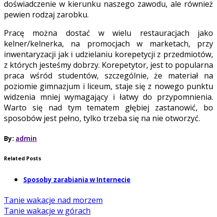
doświadczenie w kierunku naszego zawodu, ale również
pewien rodzaj zarobku.
Pracę można dostać w wielu restauracjach jako
kelner/kelnerka, na promocjach w marketach, przy
inwentaryzacji jak i udzielaniu korepetycji z przedmiotów,
z których jesteśmy dobrzy. Korepetytor, jest to popularna
praca wśród studentów, szczególnie, że materiał na
poziomie gimnazjum i liceum, staje się z nowego punktu
widzenia mniej wymagający i łatwy do przypomnienia.
Warto się nad tym tematem głębiej zastanowić, bo
sposobów jest pełno, tylko trzeba się na nie otworzyć.
By:
admin
Related Posts
Sposoby zarabiania w Internecie
Tanie wakacje nad morzem
Tanie wakacje w górach