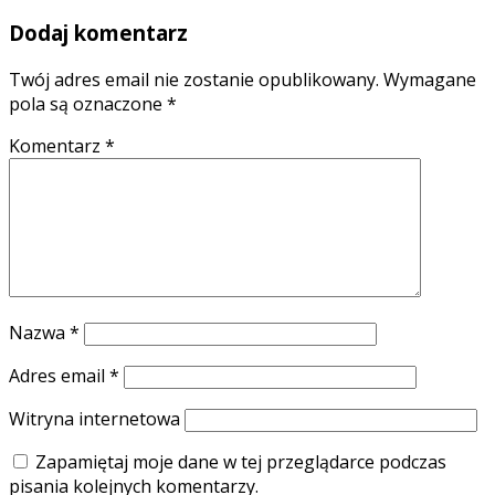
Dodaj komentarz
Twój adres email nie zostanie opublikowany.
Wymagane
pola są oznaczone
*
Komentarz
*
Nazwa
*
Adres email
*
Witryna internetowa
Zapamiętaj moje dane w tej przeglądarce podczas
pisania kolejnych komentarzy.