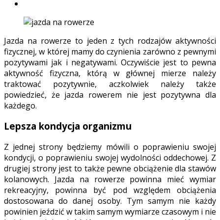
Jazda na rowerze to jeden z tych rodzajów aktywności
fizycznej, w której mamy do czynienia zarówno z pewnymi
pozytywami jak i negatywami. Oczywiście jest to pewna
aktywność fizyczna, którą w głównej mierze należy
traktować pozytywnie, aczkolwiek należy także
powiedzieć, że jazda rowerem nie jest pozytywna dla
każdego.
Lepsza kondycja organizmu
Z jednej strony będziemy mówili o poprawieniu swojej
kondycji, o poprawieniu swojej wydolności oddechowej. Z
drugiej strony jest to także pewne obciążenie dla stawów
kolanowych. Jazda na rowerze powinna mieć wymiar
rekreacyjny, powinna być pod względem obciążenia
dostosowana do danej osoby. Tym samym nie każdy
powinien jeździć w takim samym wymiarze czasowym i nie