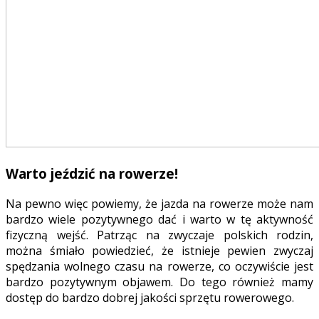
Warto jeździć na rowerze!
Na pewno więc powiemy, że jazda na rowerze może nam
bardzo wiele pozytywnego dać i warto w tę aktywność
fizyczną wejść. Patrząc na zwyczaje polskich rodzin,
można śmiało powiedzieć, że istnieje pewien zwyczaj
spędzania wolnego czasu na rowerze, co oczywiście jest
bardzo pozytywnym objawem. Do tego również mamy
dostęp do bardzo dobrej jakości sprzętu rowerowego.