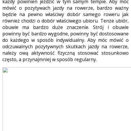
każdy powinien jeździć w tym samym tempie. Aby móc
mówić o pozytywach jazdy na rowerze, bardzo ważny
będzie na pewno właściwy dobór samego roweru jak
również chodzi o dobór właściwego ubioru. Tenże ubiór,
obuwie ma bardzo duże znaczenie. Strój i obuwie
powinny być bardzo wygodne, powinny być dostosowane
do każdego w sposób indywidualny. Aby móc mówić o
odczuwalnych pozytywnych skutkach jazdy na rowerze,
należy ową aktywność fizyczną stosować stosunkowo
często, a przynajmniej w sposób regularny.