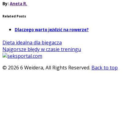
By:
Aneta R.
Related Posts
Dlaczego warto jeździć na rowerze?
Dieta idealna dla biegacza
Najgorsze błędy w czasie treningu
© 2026 6 Weidera, All Rights Reserved.
Back to top