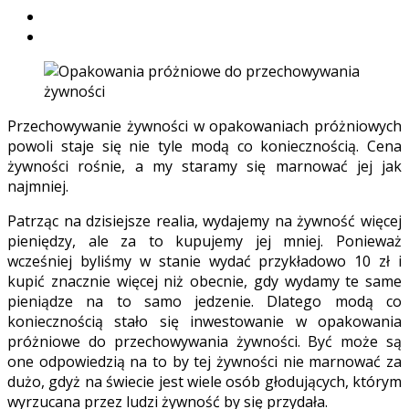
Przechowywanie żywności w opakowaniach próżniowych
powoli staje się nie tyle modą co koniecznością. Cena
żywności rośnie, a my staramy się marnować jej jak
najmniej.
Patrząc na dzisiejsze realia, wydajemy na żywność więcej
pieniędzy, ale za to kupujemy jej mniej. Ponieważ
wcześniej byliśmy w stanie wydać przykładowo 10 zł i
kupić znacznie więcej niż obecnie, gdy wydamy te same
pieniądze na to samo jedzenie. Dlatego modą co
koniecznością stało się inwestowanie w opakowania
próżniowe do przechowywania żywności. Być może są
one odpowiedzią na to by tej żywności nie marnować za
dużo, gdyż na świecie jest wiele osób głodujących, którym
wyrzucana przez ludzi żywność by się przydała.