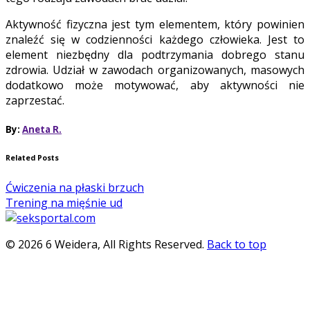
Aktywność fizyczna jest tym elementem, który powinien
znaleźć się w codzienności każdego człowieka. Jest to
element niezbędny dla podtrzymania dobrego stanu
zdrowia. Udział w zawodach organizowanych, masowych
dodatkowo może motywować, aby aktywności nie
zaprzestać.
By:
Aneta R.
Related Posts
Ćwiczenia na płaski brzuch
Trening na mięśnie ud
© 2026 6 Weidera, All Rights Reserved.
Back to top