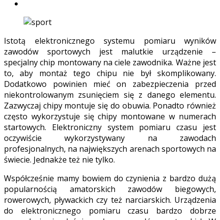
Istotą elektronicznego systemu pomiaru wyników
zawodów sportowych jest malutkie urządzenie –
specjalny chip montowany na ciele zawodnika. Ważne jest
to, aby montaż tego chipu nie był skomplikowany.
Dodatkowo powinien mieć on zabezpieczenia przed
niekontrolowanym zsunięciem się z danego elementu.
Zazwyczaj chipy montuje się do obuwia. Ponadto również
często wykorzystuje się chipy montowane w numerach
startowych. Elektroniczny system pomiaru czasu jest
oczywiście wykorzystywany na zawodach
profesjonalnych, na największych arenach sportowych na
świecie. Jednakże też nie tylko.
Współcześnie mamy bowiem do czynienia z bardzo dużą
popularnością amatorskich zawodów biegowych,
rowerowych, pływackich czy też narciarskich. Urządzenia
do elektronicznego pomiaru czasu bardzo dobrze