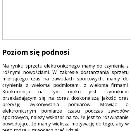
Poziom się podnosi
Na rynku sprzętu elektronicznego mamy do czynienia z
różnymi nowościami. W zakresie dostarczania sprzętu
mierzącego czas na zawodach sportowych, mamy do
czynienia z wieloma podmiotami, z wieloma firmami.
Konkurencja na tym rynku jest czynnikiem
przekładającym się na coraz doskonalszą jakość oraz
precyzję wykonywania pomiarów. Mówiąc o
elektronicznym pomiarze czasu podczas zawodów
sportowych, należy wskazać na to, że jest to rozwiązanie
powodujące, że mamy większą motywację do tego, aby w
tego rodzaju zawodach brać udział.