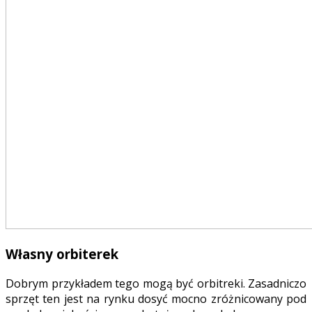
Własny orbiterek
Dobrym przykładem tego mogą być orbitreki. Zasadniczo
sprzęt ten jest na rynku dosyć mocno zróżnicowany pod