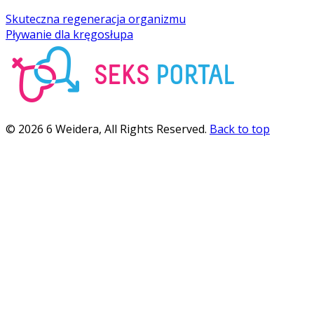
Skuteczna regeneracja organizmu
Pływanie dla kręgosłupa
© 2026 6 Weidera, All Rights Reserved.
Back to top