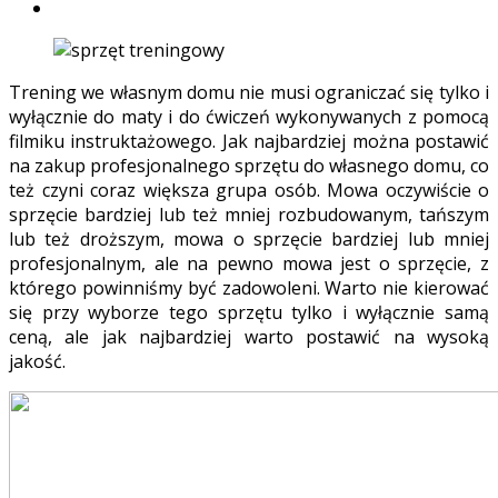
Trening we własnym domu nie musi ograniczać się tylko i
wyłącznie do maty i do ćwiczeń wykonywanych z pomocą
filmiku instruktażowego. Jak najbardziej można postawić
na zakup profesjonalnego sprzętu do własnego domu, co
też czyni coraz większa grupa osób. Mowa oczywiście o
sprzęcie bardziej lub też mniej rozbudowanym, tańszym
lub też droższym, mowa o sprzęcie bardziej lub mniej
profesjonalnym, ale na pewno mowa jest o sprzęcie, z
którego powinniśmy być zadowoleni. Warto nie kierować
się przy wyborze tego sprzętu tylko i wyłącznie samą
ceną, ale jak najbardziej warto postawić na wysoką
jakość.