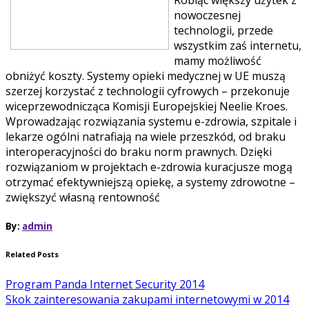
nowoczesnej
technologii, przede
wszystkim zaś internetu,
mamy możliwość
obniżyć koszty. Systemy opieki medycznej w UE muszą
szerzej korzystać z technologii cyfrowych – przekonuje
wiceprzewodnicząca Komisji Europejskiej Neelie Kroes.
Wprowadzając rozwiązania systemu e-zdrowia, szpitale i
lekarze ogólni natrafiają na wiele przeszkód, od braku
interoperacyjności do braku norm prawnych. Dzięki
rozwiązaniom w projektach e-zdrowia kuracjusze mogą
otrzymać efektywniejszą opiekę, a systemy zdrowotne –
zwiększyć własną rentowność
By:
admin
Related Posts
Program Panda Internet Security 2014
Skok zainteresowania zakupami internetowymi w 2014