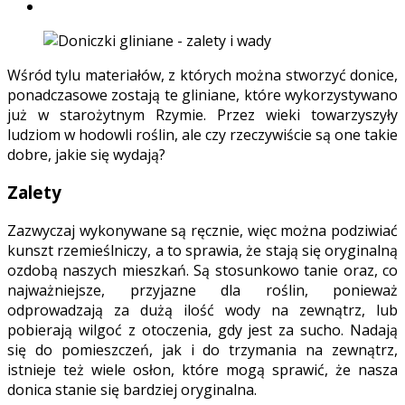
Wśród tylu materiałów, z których można stworzyć donice,
ponadczasowe zostają te gliniane, które wykorzystywano
już w starożytnym Rzymie. Przez wieki towarzyszyły
ludziom w hodowli roślin, ale czy rzeczywiście są one takie
dobre, jakie się wydają?
Zalety
Zazwyczaj wykonywane są ręcznie, więc można podziwiać
kunszt rzemieślniczy, a to sprawia, że stają się oryginalną
ozdobą naszych mieszkań. Są stosunkowo tanie oraz, co
najważniejsze, przyjazne dla roślin, ponieważ
odprowadzają za dużą ilość wody na zewnątrz, lub
pobierają wilgoć z otoczenia, gdy jest za sucho. Nadają
się do pomieszczeń, jak i do trzymania na zewnątrz,
istnieje też wiele osłon, które mogą sprawić, że nasza
donica stanie się bardziej oryginalna.