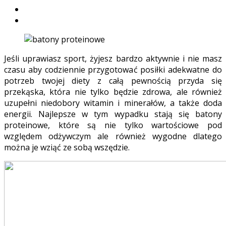
Jeśli uprawiasz sport, żyjesz bardzo aktywnie i nie masz
czasu aby codziennie przygotować posiłki adekwatne do
potrzeb twojej diety z całą pewnością przyda się
przekąska, która nie tylko będzie zdrowa, ale również
uzupełni niedobory witamin i minerałów, a także doda
energii. Najlepsze w tym wypadku stają się batony
proteinowe, które są nie tylko wartościowe pod
względem odżywczym ale również wygodne dlatego
można je wziąć ze sobą wszędzie.