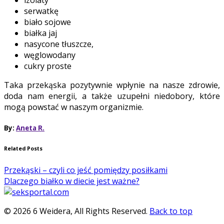
serwatkę
biało sojowe
białka jaj
nasycone tłuszcze,
węglowodany
cukry proste
Taka przekąska pozytywnie wpłynie na nasze zdrowie,
doda nam energii, a także uzupełni niedobory, które
mogą powstać w naszym organizmie.
By:
Aneta R.
Related Posts
Przekąski – czyli co jeść pomiędzy posiłkami
Dlaczego białko w diecie jest ważne?
© 2026 6 Weidera, All Rights Reserved.
Back to top