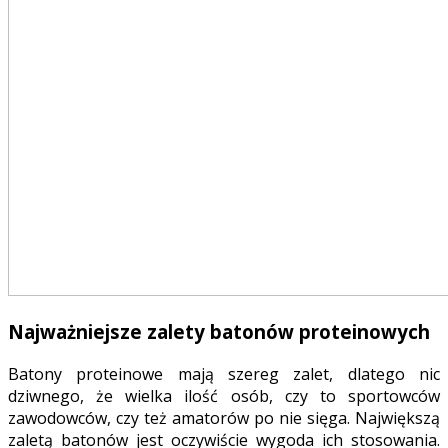
Najważniejsze zalety batonów proteinowych
Batony proteinowe mają szereg zalet, dlatego nic
dziwnego, że wielka ilość osób, czy to sportowców
zawodowców, czy też amatorów po nie sięga. Największą
zaletą batonów jest oczywiście wygoda ich stosowania.